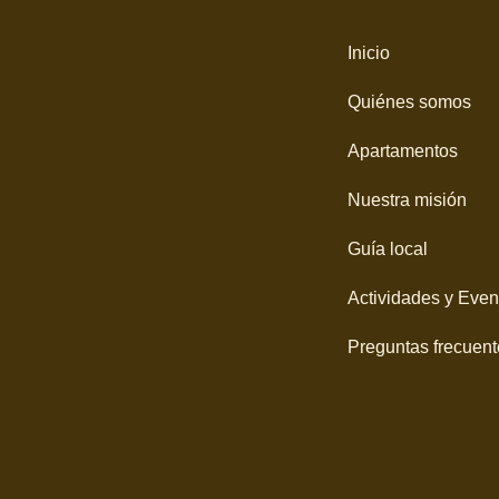
Inicio
Quiénes somos
Apartamentos
Nuestra misión
Guía local
Actividades y Even
Preguntas frecuent