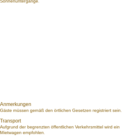
Sonnenuntergänge.
Anmerkungen
Gäste müssen gemäß den örtlichen Gesetzen registriert sein.
Transport
Aufgrund der begrenzten öffentlichen Verkehrsmittel wird ein
Mietwagen empfohlen.