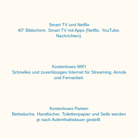
Smart TV und Netflix
40″ Bildschirm, Smart TV mit Apps (Netflix, YouTube,
Nachrichten).
Kostenloses WIFI
Schnelles und zuverlässiges Internet für Streaming, Anrufe
und Fernarbeit.
Kostenloses Parken
Bettwäsche, Handtücher, Toilettenpapier und Seife werden
je nach Aufenthaltsdauer gestellt.