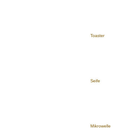
Toaster
Seife
Mikrowelle