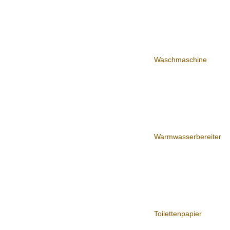
Waschmaschine
Warmwasserbereiter
Toilettenpapier