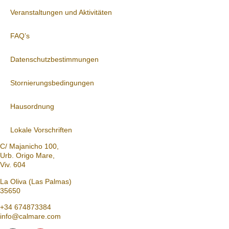
Veranstaltungen und Aktivitäten
FAQ’s
Datenschutzbestimmungen
Stornierungsbedingungen
Hausordnung
Lokale Vorschriften
C/ Majanicho 100,
Urb. Origo Mare,
Viv. 604
La Oliva (Las Palmas)
35650
+34 674873384
info@calmare.com