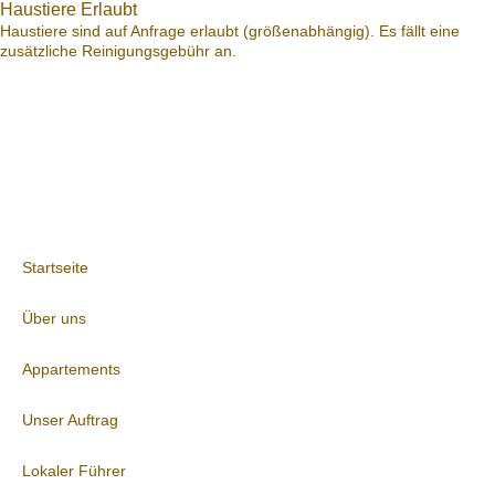
Haustiere Erlaubt
Haustiere sind auf Anfrage erlaubt (größenabhängig). Es fällt eine
zusätzliche Reinigungsgebühr an.
Startseite
Über uns
Appartements
Unser Auftrag
Lokaler Führer