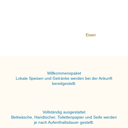
Eisen
Willkommenspaket
Lokale Speisen und Getränke werden bei der Ankunft
bereitgestellt.
Vollständig ausgestattet
Bettwäsche, Handtücher, Toilettenpapier und Seife werden
je nach Aufenthaltsdauer gestellt.