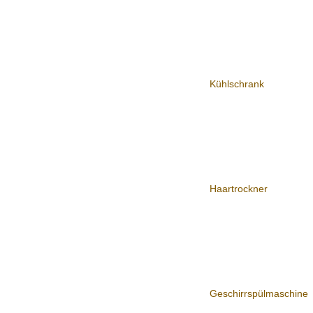
Kühlschrank
Haartrockner
Geschirrspülmaschine