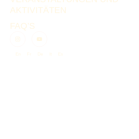
AKTIVITÄTEN
FAQ’S
En
Fr
De
It
Es