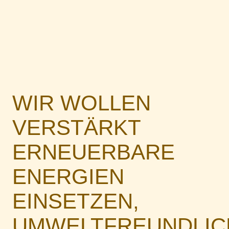
WIR WOLLEN
VERSTÄRKT
ERNEUERBARE
ENERGIEN
EINSETZEN,
UMWELTFREUNDLIC