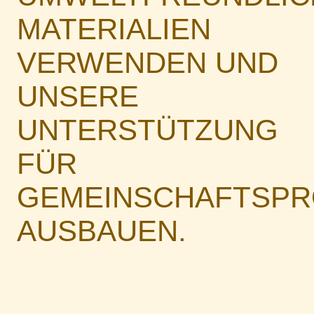
MATERIALIEN
VERWENDEN UND
UNSERE
UNTERSTÜTZUNG
FÜR
GEMEINSCHAFTSPR
AUSBAUEN.