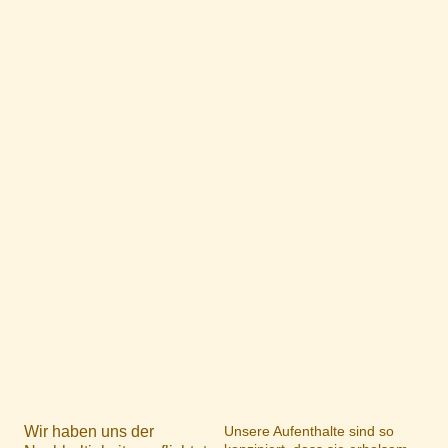
Wir haben uns der
Unsere Aufenthalte sind so