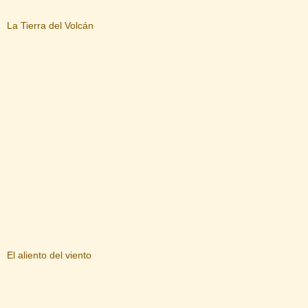
La Tierra del Volcán
El aliento del viento