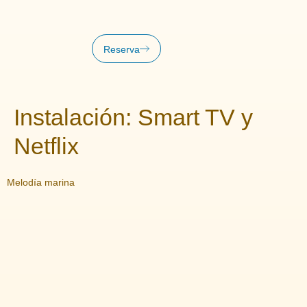
Reserva
Instalación:
Smart TV y
Netflix
Melodía marina