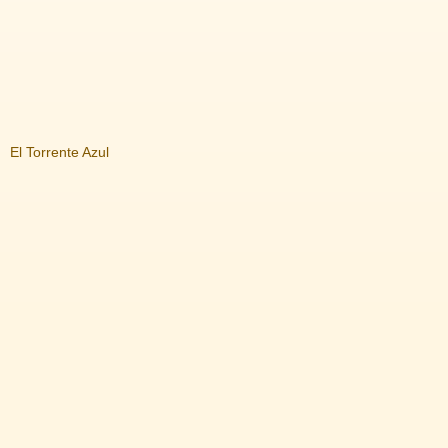
El Torrente Azul