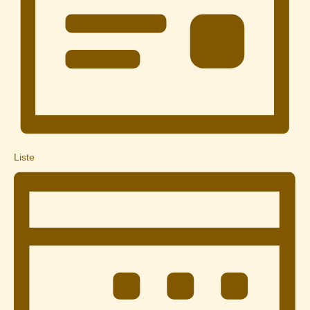
Liste