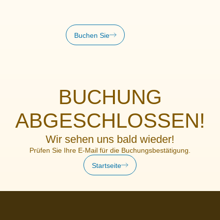
Buchen Sie
BUCHUNG
ABGESCHLOSSEN!
Wir sehen uns bald wieder!
Prüfen Sie Ihre E-Mail für die Buchungsbestätigung.
Startseite