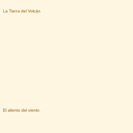
La Tierra del Volcán
El aliento del viento