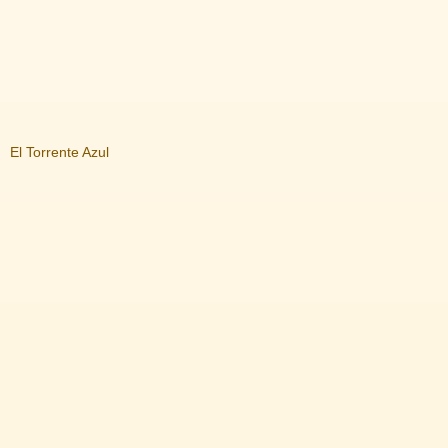
El Torrente Azul