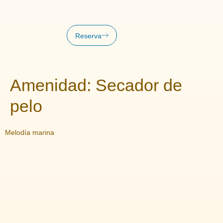
Reserva
Amenidad:
Secador de
pelo
Melodía marina