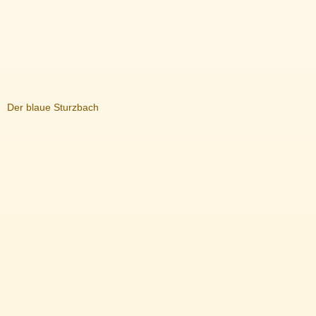
Der blaue Sturzbach