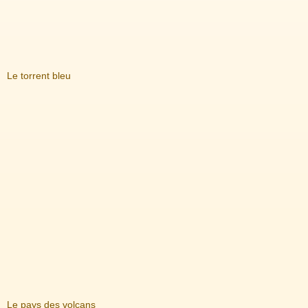
Le torrent bleu
Le pays des volcans