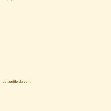
Le souffle du vent