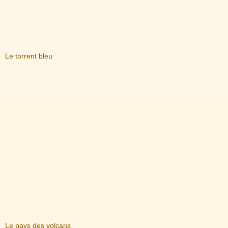
Le torrent bleu
Le pays des volcans