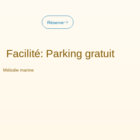
Réserve
Facilité:
Parking gratuit
Mélodie marine