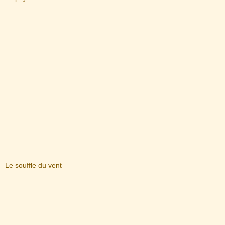
Le souffle du vent