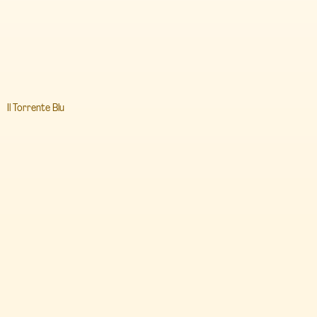
Il Torrente Blu