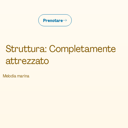
Prenotare
Struttura:
Completamente
attrezzato
Melodia marina